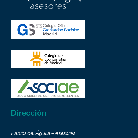
Dirección
Pablos del Águila – Asesores