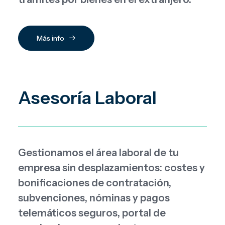
Más info
Asesoría Laboral
Gestionamos el área laboral de tu
empresa sin desplazamientos: costes y
bonificaciones de contratación,
subvenciones, nóminas y pagos
telemáticos seguros, portal de