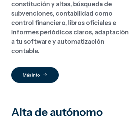
constitución y altas, búsqueda de
subvenciones, contabilidad como
control financiero, libros oficiales e
informes periódicos claros, adaptación
a tu software y automatización
contable.
Más info
Alta de autónomo