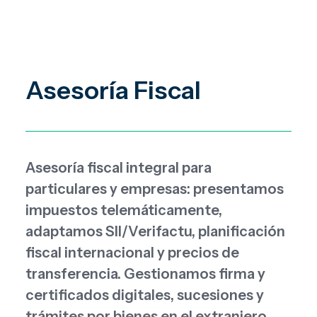
Asesoría Fiscal
Asesoría fiscal integral para
particulares y empresas: presentamos
impuestos telemáticamente,
adaptamos SII/Verifactu, planificación
fiscal internacional y precios de
transferencia. Gestionamos firma y
certificados digitales, sucesiones y
trámites por bienes en el extranjero.