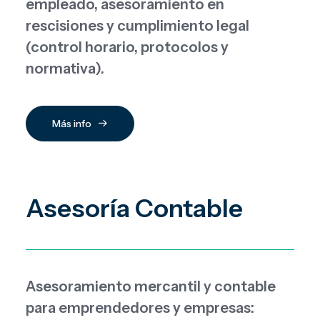
empleado, asesoramiento en
rescisiones y cumplimiento legal
(control horario, protocolos y
normativa).
Más info
Asesoría Contable
Asesoramiento mercantil y contable
para emprendedores y empresas: