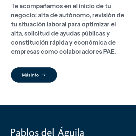
Te acompañamos en el inicio de tu
negocio: alta de autónomo, revisión de
tu situación laboral para optimizar el
alta, solicitud de ayudas públicas y
constitución rápida y económica de
empresas como colaboradores PAE.
Más info