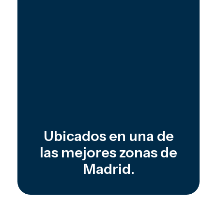
Ubicados en una de
las mejores zonas de
Madrid.