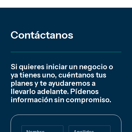
Contáctanos
Si quieres iniciar un negocio o
ya tienes uno, cuéntanos tus
planes y te ayudaremos a
llevarlo adelante. Pídenos
información sin compromiso.