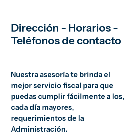
Dirección - Horarios -
Teléfonos de contacto
Nuestra asesoría te brinda el
mejor servicio fiscal para que
puedas cumplir fácilmente a los,
cada día mayores,
requerimientos de la
Administración.