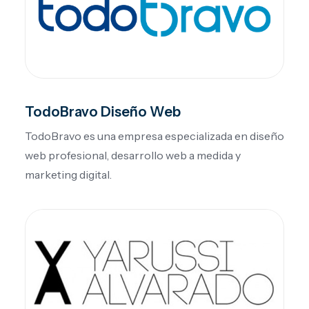
TodoBravo Diseño Web
TodoBravo es una empresa especializada en diseño
web profesional, desarrollo web a medida y
marketing digital.