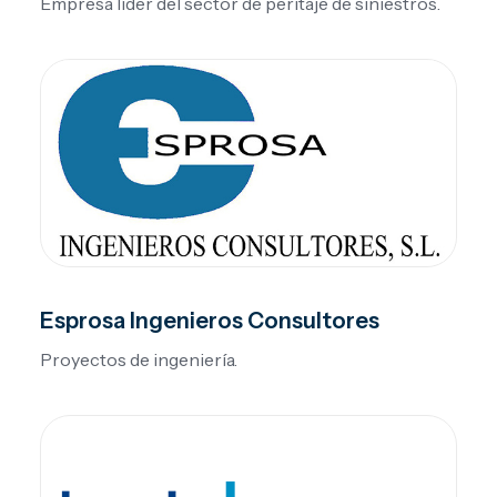
Empresa líder del sector de peritaje de siniestros.
Esprosa Ingenieros Consultores
Proyectos de ingeniería.