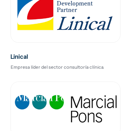
Linical
Empresa líder del sector consultoría clínica.