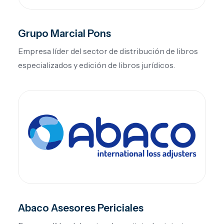
Grupo Marcial Pons
Empresa líder del sector de distribución de libros
especializados y edición de libros jurídicos.
Abaco Asesores Periciales