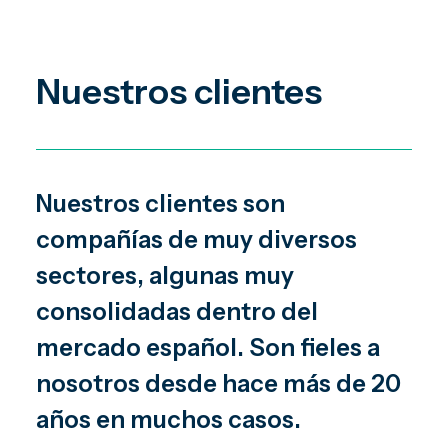
Nuestros clientes
Nuestros clientes son
compañías de muy diversos
sectores, algunas muy
consolidadas dentro del
mercado español. Son fieles a
nosotros desde hace más de 20
años en muchos casos.