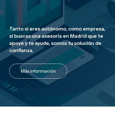
Tanto si eres autónomo, como empresa,
si buscas una asesoría en Madrid que te
apoye y te ayude, somos tu solución de
confianza.
Más información