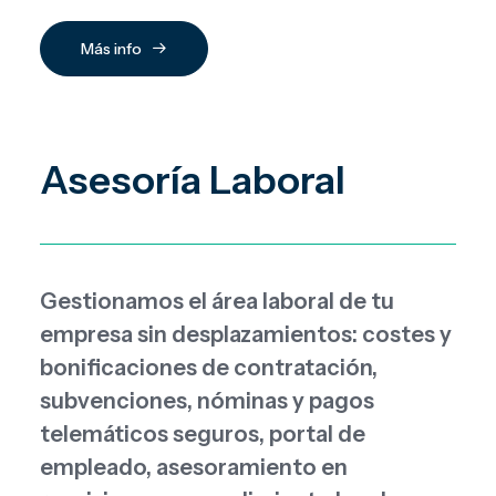
Más info
Asesoría Laboral
Gestionamos el área laboral de tu
empresa sin desplazamientos: costes y
bonificaciones de contratación,
subvenciones, nóminas y pagos
telemáticos seguros, portal de
empleado, asesoramiento en