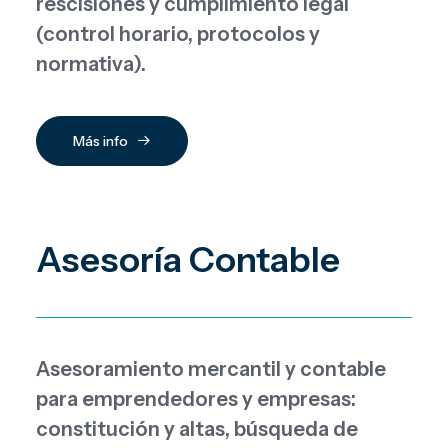
rescisiones y cumplimiento legal
(control horario, protocolos y
normativa).
Más info
Asesoría Contable
Asesoramiento mercantil y contable
para emprendedores y empresas:
constitución y altas, búsqueda de