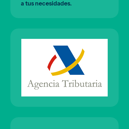
a tus necesidades.