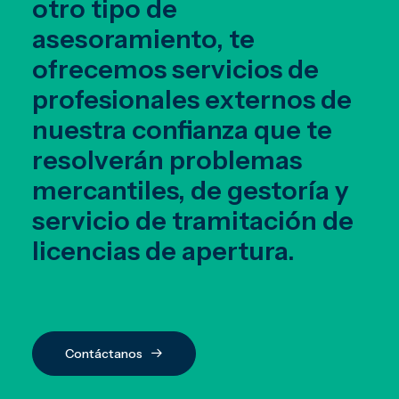
otro tipo de
asesoramiento, te
ofrecemos servicios de
profesionales externos de
nuestra confianza que te
resolverán problemas
mercantiles, de gestoría y
servicio de tramitación de
licencias de apertura.
Contáctanos