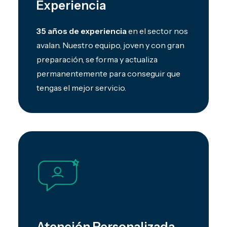
Experiencia
35 años de experiencia
en el sector nos
avalan. Nuestro equipo, joven y con gran
preparación, se forma y actualiza
permanentemente para conseguir que
tengas el mejor servicio.
Atención Personalizada