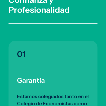
Profesionalidad
01
Garantía
Estamos colegiados tanto en el
Colegio de Economistas como