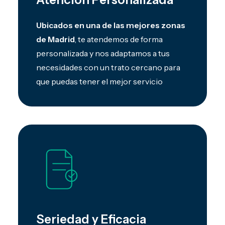
Ubicados en una de las mejores zonas
de Madrid
, te atendemos de forma
personalizada y nos adaptamos a tus
necesidades con un trato cercano para
que puedas tener el mejor servicio
Seriedad y Eficacia