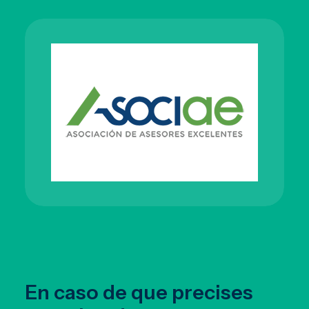
En caso de que precises