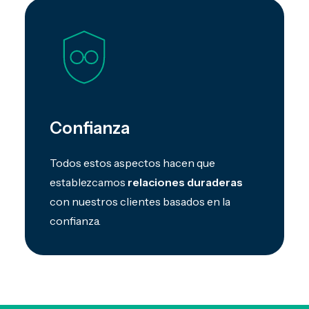
Confianza
Todos estos aspectos hacen que
establezcamos
relaciones duraderas
con nuestros clientes basados en la
confianza.