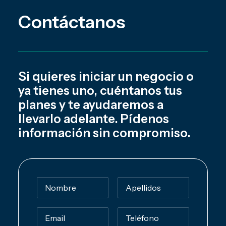
Contáctanos
Si quieres iniciar un negocio o
ya tienes uno, cuéntanos tus
planes y te ayudaremos a
llevarlo adelante. Pídenos
información sin compromiso.