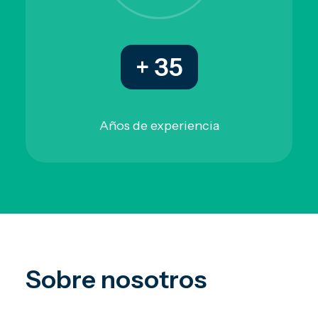
+ 35
Años de experiencia
Sobre nosotros