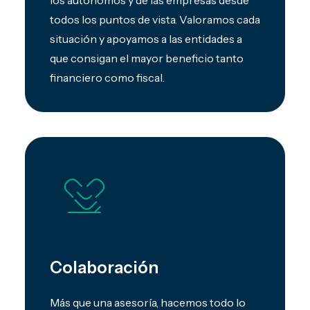
los autónomos y de las empresas desde
todos los puntos de vista. Valoramos cada
situación y apoyamos a las entidades a
que consigan el mayor beneficio tanto
financiero como fiscal.
Colaboración
Más que una asesoría, hacemos todo lo