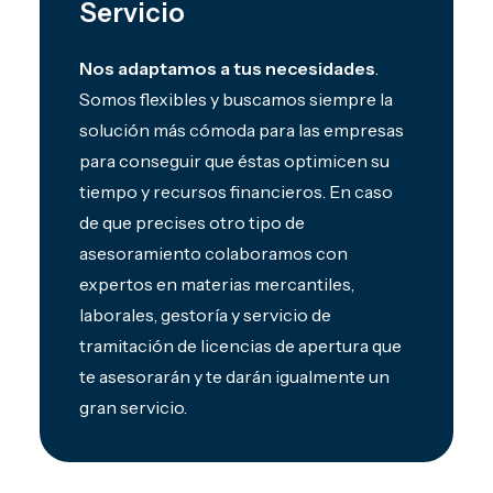
Servicio
Nos adaptamos a tus necesidades
.
Somos flexibles y buscamos siempre la
solución más cómoda para las empresas
para conseguir que éstas optimicen su
tiempo y recursos financieros. En caso
de que precises otro tipo de
asesoramiento colaboramos con
expertos en materias mercantiles,
laborales, gestoría y servicio de
tramitación de licencias de apertura que
te asesorarán y te darán igualmente un
gran servicio.