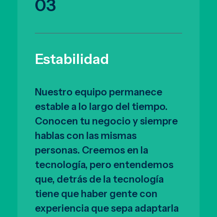
03
Estabilidad
Nuestro equipo permanece
estable a lo largo del tiempo.
Conocen tu negocio y siempre
hablas con las mismas
personas. Creemos en la
tecnología, pero entendemos
que, detrás de la tecnología
tiene que haber gente con
experiencia que sepa adaptarla