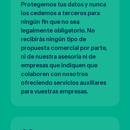
Protegemos tus datos y nunca
los cedemos a terceros para
ningún fin que no sea
legalmente obligatorio. No
recibirás ningún tipo de
propuesta comercial por parte,
ni de nuestra asesoría ni de
empresas que indiquen que
colaboren con nosotros
ofreciendo servicios auxiliares
para vuestras empresas.