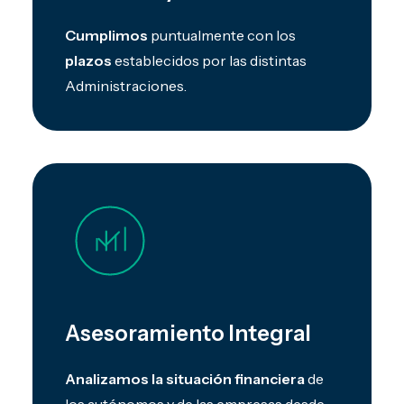
Cumplimos
puntualmente con los
plazos
establecidos por las distintas
Administraciones.
Asesoramiento Integral
Analizamos la situación financiera
de