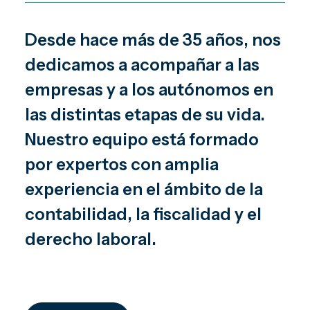
Desde hace más de 35 años, nos
dedicamos a acompañar a las
empresas y a los autónomos en
las distintas etapas de su vida.
Nuestro equipo está formado
por expertos con amplia
experiencia en el ámbito de la
contabilidad, la fiscalidad y el
derecho laboral.