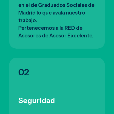
en el de Graduados Sociales de
Madrid lo que avala nuestro
trabajo.
Pertenecemos a la RED de
Asesores de Asesor Excelente.
02
Seguridad