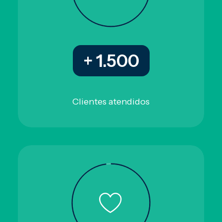
+ 1.500
Clientes atendidos