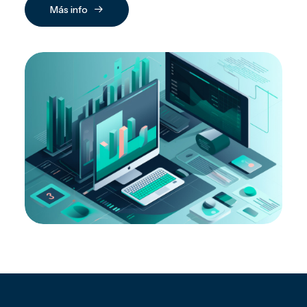
Más info