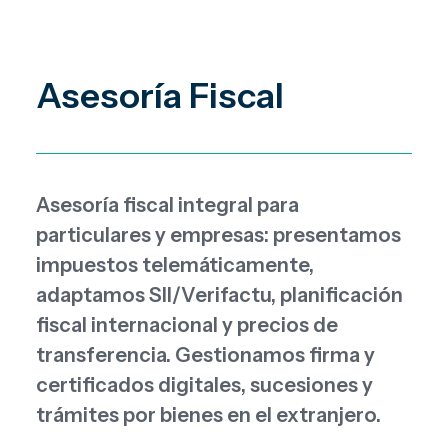
Asesoría Fiscal
Asesoría fiscal integral para
particulares y empresas: presentamos
impuestos telemáticamente,
adaptamos SII/Verifactu, planificación
fiscal internacional y precios de
transferencia. Gestionamos firma y
certificados digitales, sucesiones y
trámites por bienes en el extranjero.