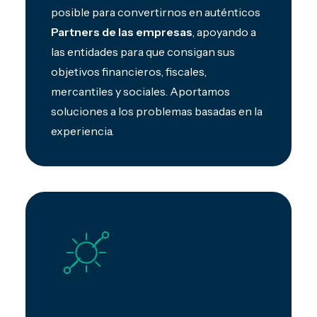
posible para convertirnos en auténticos
Partners de las empresas
, apoyando a
las entidades para que consigan sus
objetivos financieros, fiscales,
mercantiles y sociales. Aportamos
soluciones a los problemas basadas en la
experiencia.