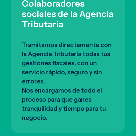
Colaboradores
sociales de la Agencia
Tributaria
Tramitamos directamente con
la Agencia Tributaria todas tus
gestiones fiscales, con un
servicio rápido, seguro y sin
errores.
Nos encargamos de todo el
proceso para que ganes
tranquilidad y tiempo para tu
negocio.