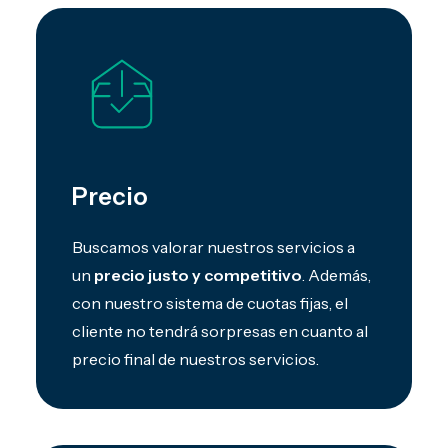
Precio
Buscamos valorar nuestros servicios a
un
precio justo y competitivo
. Además,
con nuestro sistema de cuotas fijas, el
cliente no tendrá sorpresas en cuanto al
precio final de nuestros servicios.