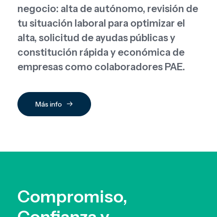
negocio: alta de autónomo, revisión de
tu situación laboral para optimizar el
alta, solicitud de ayudas públicas y
constitución rápida y económica de
empresas como colaboradores PAE.
Más info
Compromiso,
Confianza y