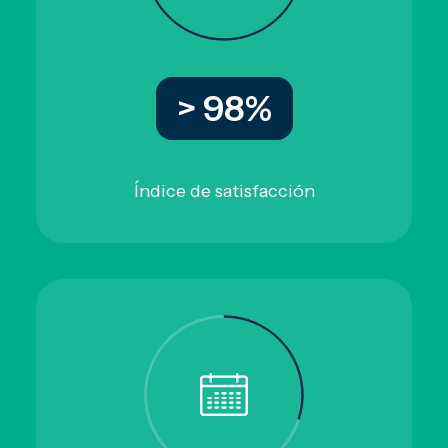
> 98%
Índice de satisfacción