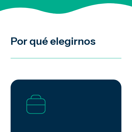
Por qué elegirnos